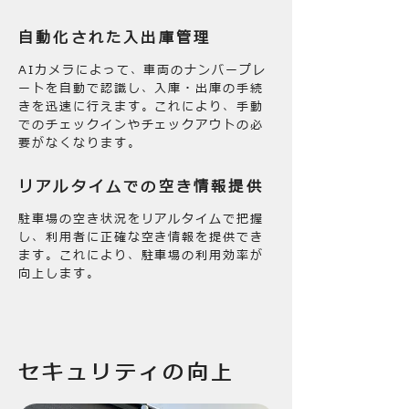
自動化された入出庫管理
AIカメラによって、車両のナンバープレ
ートを自動で認識し、入庫・出庫の手続
きを迅速に行えます。これにより、手動
でのチェックインやチェックアウトの必
要がなくなります。
リアルタイムでの空き情報提供
駐車場の空き状況をリアルタイムで把握
し、利用者に正確な空き情報を提供でき
ます。これにより、駐車場の利用効率が
向上します。
セキュリティの向上