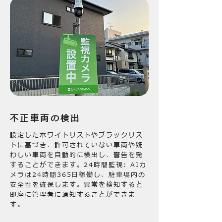
不正車両の検出
設定したホワイトリストやブラックリス
トに基づき、許可されていない車両や疑
わしい車両を自動的に検出し、警告を発
することができます。24時間監視: AIカ
メラは24時間365日稼働し、駐車場内の
安全性を確保します。異常を検知すると
即座に管理者に通知することができま
す。