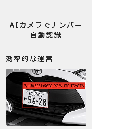
AIカメラでナンバー
自動認識
効率的な運営