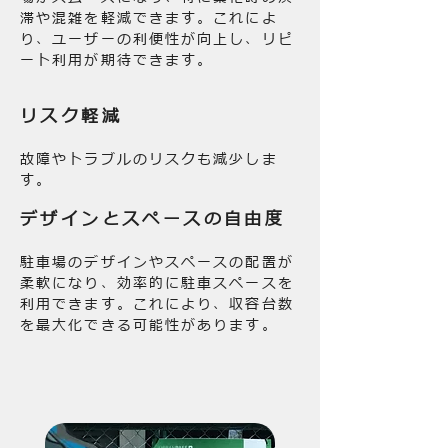
滞や混雑を軽減できます。これによ
り、ユーザーの利便性が向上し、リピ
ート利用が期待できます。
リスク軽減
故障やトラブルのリスクも減少しま
す。
デザインとスペースの自由度
駐車場のデザインやスペースの配置が
柔軟になり、効率的に駐車スペースを
利用できます。これにより、収容台数
を最大化できる可能性があります。