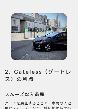
2. Gateless（ゲートレ
ス）の利点
スムーズな入退場
ゲートを廃止することで、車両の入退
場がスムーズになり、特に繁忙時の渋