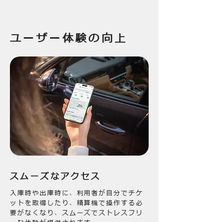
ユーザー体験の向上
スムーズなアクセス
入庫時や出庫時に、利用者が自分でチケ
ットを取得したり、精算機で操作する必
要がなくなり、スムーズでストレスフリ