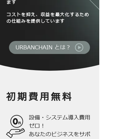
ます
コストを抑え、収益を最大化するため
の仕組みを提供しています
URBANCHAIN とは？
初期費用無料
設備・システム導入費用
ゼロ！
あなたのビジネスをサポ