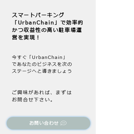
スマートパーキング
「UrbanChain」で効率的
かつ収益性の高い駐車場運
営を実現！
今すぐ「UrbanChain」
であなたのビジネスを次の
ステージへと導きましょう
ご興味があれば、まずは
お問合せ下さい。
お問い合わせ