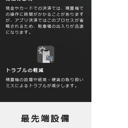
現金やカードでの決済では、精算機で
の操作に時間がかかることがあります
が、アプリ決済ではこのプロセスが省
略されるため、駐車場の出入りが迅速
になります。
トラブルの軽減
精算機の故障や紙幣・硬貨の取り扱い
ミスによるトラブルが減少します。
最先端設備