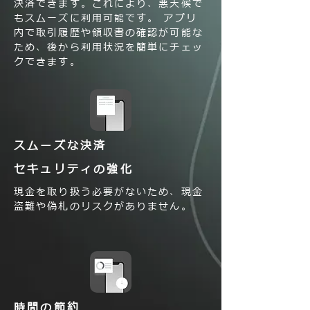
決済できます。これにより、悪天候で
もスムーズに利用可能です。 アプリ
内で取引履歴や領収書の確認が可能な
ため、後から利用状況を簡単にチェッ
クできます。
スムーズな決済
セキュリティの強化
現金を取り扱う必要がないため、現金
盗難や偽札のリスクがありません。
時間の節約