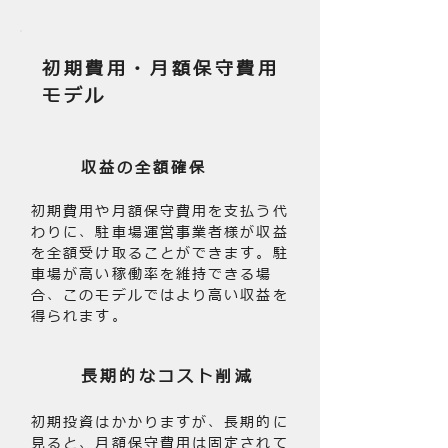
初期費用・月額保守費用
モデル
収益の全額確保
初期費用や月額保守費用を支払う代
わりに、駐車場運営事業者様が収益
を全額受け取ることができます。駐
車場が高い稼働率を維持できる場
合、このモデルではより高い収益を
得られます。
長期的なコスト削減
初期投資はかかりますが、長期的に
見ると、月額保守費用は固定されて