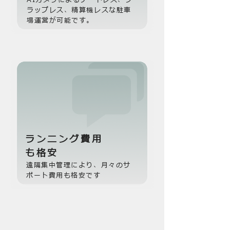
AIカメラによるゲートレス、フ
ラップレス、精算機レスな駐車
場運営が可能です。
ランニング費用
も格安
遠隔集中管理により、月々のサ
ポート費用も格安です