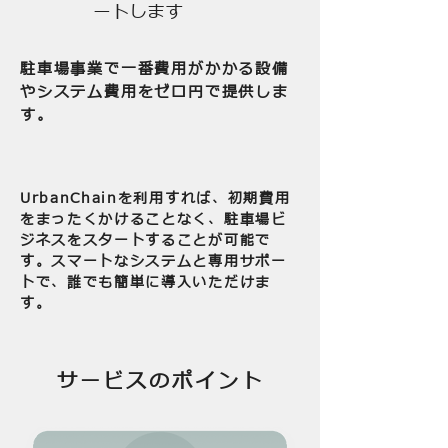
ートします
駐車場事業で一番費用がかかる設備
やシステム費用をゼロ円で提供しま
す。
UrbanChainを利用すれば、初期費用
をまったくかけることなく、駐車場ビ
ジネスをスタートすることが可能で
す。スマートなシステムと専用サポー
トで、誰でも簡単に導入いただけま
す。
サービスのポイント