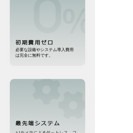
初期費用ゼロ
必要な設備やシステム導入費用
は完全に無料です。
最先端システム