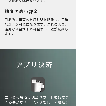
ーな体験が提供されます。
精度の高い課金
自動的に車両の利用時間を記録し、正確
な課金が可能になります。これにより、
過剰な料金請求や料金の不一致が減少し
ます。
アプリ決済
駐車場利用者は現金やカードを持ち歩
く必要がなく、アプリを使って迅速に