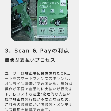
3. Scan & Payの利点
簡便な支払いプロセス
ユーザーは駐車場に設置されたQRコ
ードをスマートフォンでスキャンし、
オンライン決済ができるため、煩雑な
操作が不要で直感的に支払いが行えま
す。低コストな運営:物理的な支払い
機や駐車券発行機が不要となるため、
これらの設備にかかる設置・メンテナ
ンス費用を削減できます。