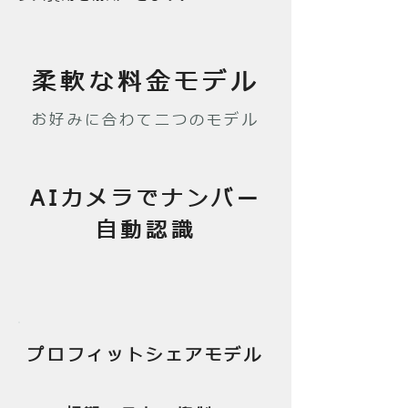
柔軟な料金モデル
お好みに合わて二つのモデル
AIカメラでナンバー
自動認識
プロフィットシェアモデル