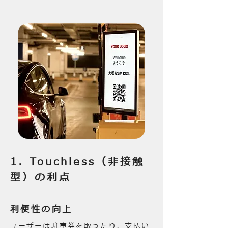
1. Touchless（非接触
型）の利点
利便性の向上
ユーザーは駐車券を取ったり、支払い