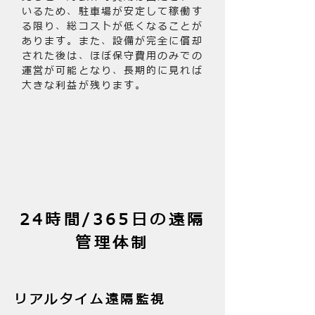
いるため、駐車場が安定して稼働す
る限り、総コストが低くなることが
あります。また、設備が完全に償却
された後は、ほぼ保守費用のみでの
運営が可能となり、長期的に見れば
大きな利益が残ります。
24時間/365日の遠隔
管理体制
リアルタイム遠隔監視