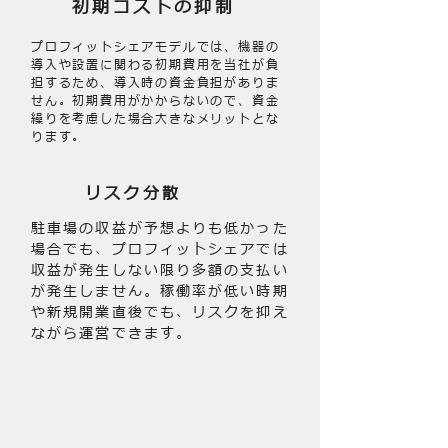
初期コストの抑制
プロフィットシェアモデルでは、機器の
導入や設置に関わる初期費用を当社が負
担するため、導入時の資金負担がありま
せん。初期費用がかからないので、資金
繰りを考慮した場合大きなメリットとな
ります。
リスク分散
駐車場の収益が予想よりも低かった
場合でも、プロフィットシェアでは
収益が発生しない限り多額の支払い
が発生しません。稼働率が低い時期
や新規開業直後でも、リスクを抑え
ながら運営できます。