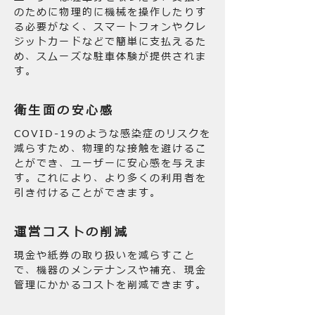
のために物理的に機械を操作したりす
る必要がなく、スマートフォンやクレ
ジットカードなどで簡単に支払えるた
め、スムーズな駐車体験が提供されま
す。
衛生面の安心感
COVID-19のような感染症のリスクを
減らすため、物理的な接触を避けるこ
とができ、ユーザーに安心感を与えま
す。これにより、より多くの利用者を
引き付けることができます。
運営コストの削減
現金や紙券の取り扱いを減らすこと
で、機器のメンテナンスや補充、現金
管理にかかるコストを削減できます。