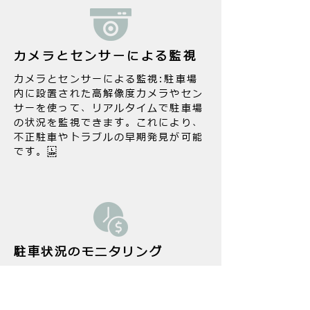
カメラとセンサーによる監視
カメラとセンサーによる監視:駐車場
内に設置された高解像度カメラやセン
サーを使って、リアルタイムで駐車場
の状況を監視できます。これにより、
不正駐車やトラブルの早期発見が可能
です。
駐車状況のモニタリング
駐車スペースの空き状況や利用率をリ
アルタイムで把握でき、駐車場の最適
な運用が可能です。