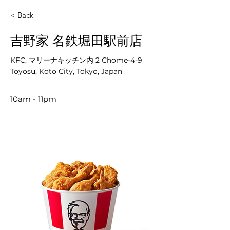
< Back
吉野家 名鉄堀田駅前店
KFC, マリーナキッチン内 2 Chome-4-9
Toyosu, Koto City, Tokyo, Japan
10am - 11pm