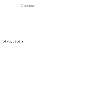
Opened
 Tokyo, Japan