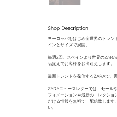
Shop Description
ヨーロッパをはじめ全世界のトレン
インとサイズで展開。
毎週2回、スペインより世界のZAR
品揃えでお客様をお出迎えします。
最新トレンドを発信するZARAで、
ZARAニュースレターでは、セール
フォメーションや最新のコレクショ
だける情報を無料で　配信致します
い。