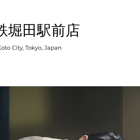
鉄堀田駅前店
to City, Tokyo, Japan