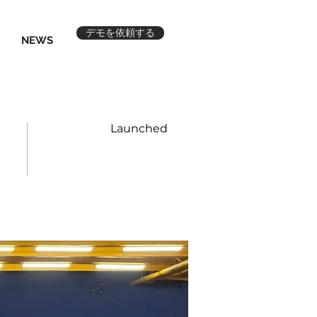
デモを依頼する
NEWS
Launched