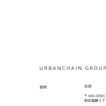
URBANCHAIN GROU
技術
住所:
〒466-00
和区鶴舞１丁