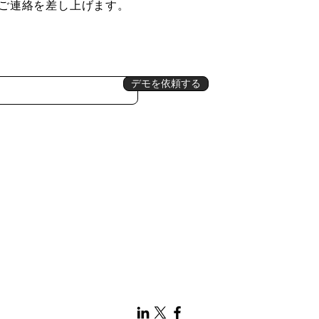
ご連絡を差し上げます。
デモを依頼する