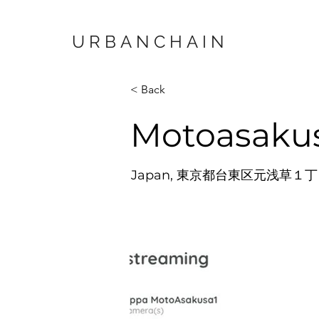
URBANCHAIN
< Back
Motoasaku
Japan, 東京都台東区元浅草１丁