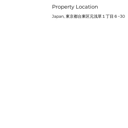
Property Location
Japan, 東京都台東区元浅草１丁目６−30