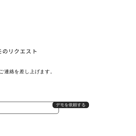
モのリクエスト
ご連絡を差し上げます。
デモを依頼する