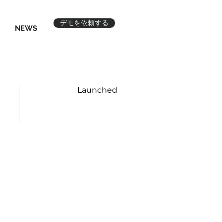
デモを依頼する
NEWS
Launched