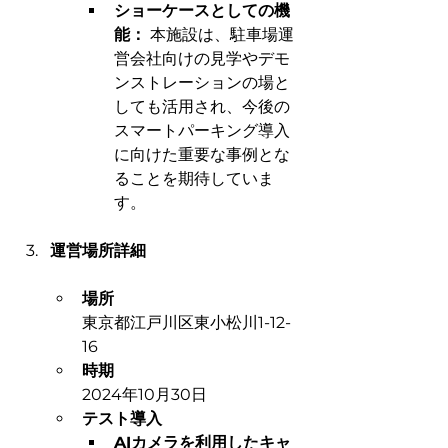
ショーケースとしての機
能：
 本施設は、駐車場運
営会社向けの見学やデモ
ンストレーションの場と
しても活用され、今後の
スマートパーキング導入
に向けた重要な事例とな
ることを期待していま
す。
運営場所詳細
場所
東京都江戸川区東小松川1-12-
16
時期
2024年10月30日
テスト導入
AIカメラを利用したキャ