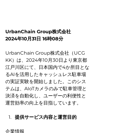
UrbanChain Group株式会社
2024年10月31日 16時08分
UrbanChain Group株式会社（UCG 
KK）は、2024年10月30日より東京都
江戸川区にて、日本国内で4か所目とな
るAIを活用したキャッシュレス駐車場
の実証実験を開始しました。このシス
テムは、AIoTカメラのみで駐車管理と
決済を自動化し、ユーザーの利便性と
運営効率の向上を目指しています。
提供サービス内容と運営目的
企業情報