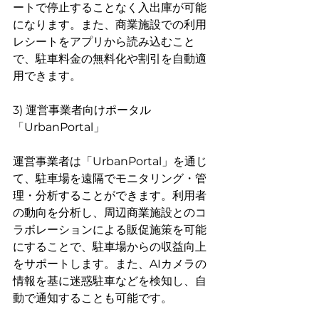
ートで停止することなく入出庫が可能
になります。また、商業施設での利用
レシートをアプリから読み込むこと
で、駐車料金の無料化や割引を自動適
用できます。
3) 運営事業者向けポータル
「UrbanPortal」
運営事業者は「UrbanPortal」を通じ
て、駐車場を遠隔でモニタリング・管
理・分析することができます。利用者
の動向を分析し、周辺商業施設とのコ
ラボレーションによる販促施策を可能
にすることで、駐車場からの収益向上
をサポートします。また、AIカメラの
情報を基に迷惑駐車などを検知し、自
動で通知することも可能です。