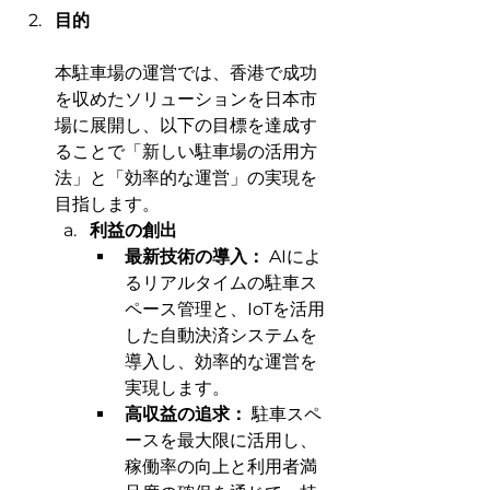
目的
本駐車場の運営では、香港で成功
を収めたソリューションを日本市
場に展開し、以下の目標を達成す
ることで「新しい駐車場の活用方
法」と「効率的な運営」の実現を
目指します。
利益の創出
最新技術の導入：
 AIによ
るリアルタイムの駐車ス
ペース管理と、IoTを活用
した自動決済システムを
導入し、効率的な運営を
実現します。
高収益の追求：
 駐車スペ
ースを最大限に活用し、
稼働率の向上と利用者満