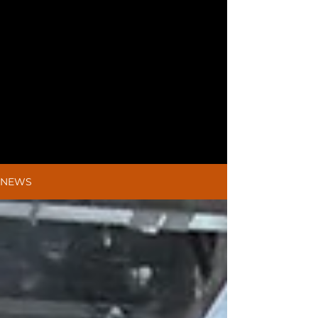
NEWS
NEWS
NEWS